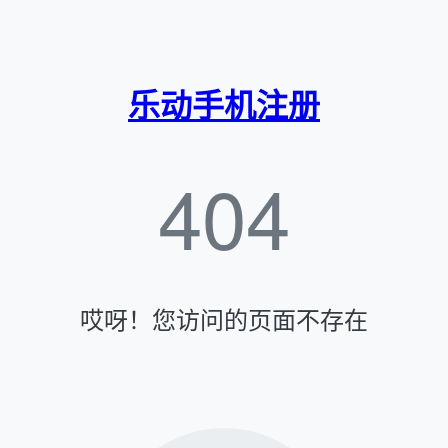
乐动手机注册
404
哎呀！您访问的页面不存在