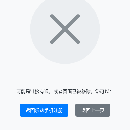
可能是链接有误，或者页面已被移除。您可以：
返回乐动手机注册
返回上一页