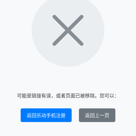
可能是链接有误，或者页面已被移除。您可以：
返回乐动手机注册
返回上一页