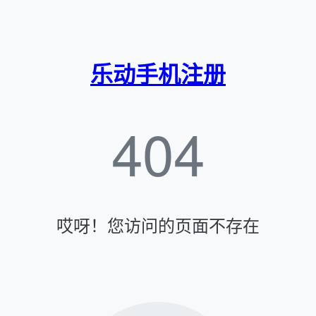
乐动手机注册
404
哎呀！您访问的页面不存在