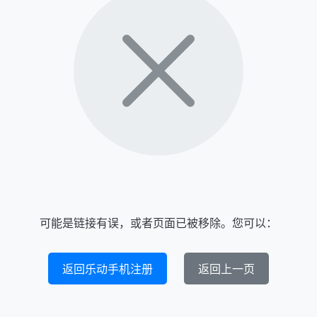
可能是链接有误，或者页面已被移除。您可以：
返回乐动手机注册
返回上一页