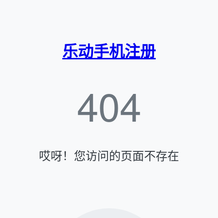
乐动手机注册
404
哎呀！您访问的页面不存在