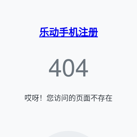
乐动手机注册
404
哎呀！您访问的页面不存在