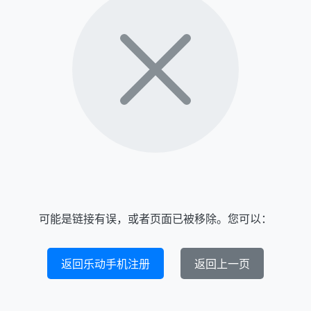
可能是链接有误，或者页面已被移除。您可以：
返回乐动手机注册
返回上一页